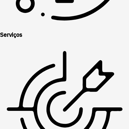
Serviços