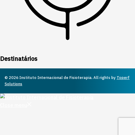
Destinatários
© 2026 Instituto Internacional de Fisioterapia. All rights by
Toperf
Solutions
Close menu