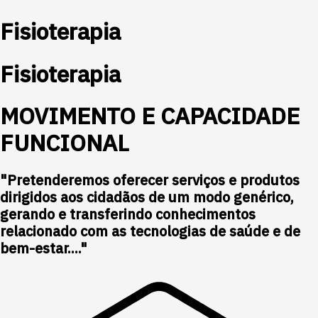
Fisioterapia
Fisioterapia
MOVIMENTO E CAPACIDADE
FUNCIONAL
"Pretenderemos oferecer serviços e produtos
dirigidos aos cidadãos de um modo genérico,
gerando e transferindo conhecimentos
relacionado com as tecnologias de saúde e de
bem-estar...."