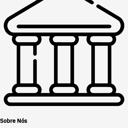
Sobre Nós