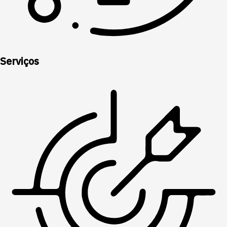
Serviços