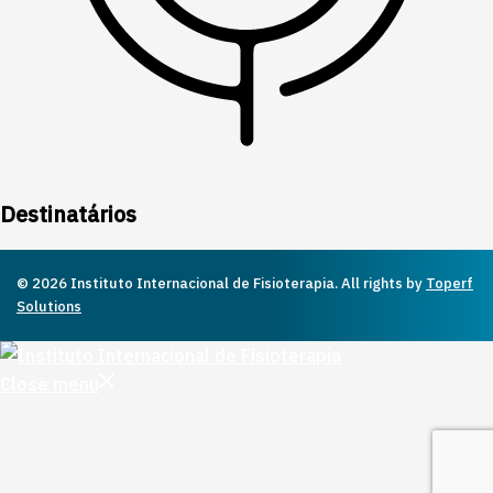
Destinatários
© 2026 Instituto Internacional de Fisioterapia. All rights by
Toperf
Solutions
Close menu