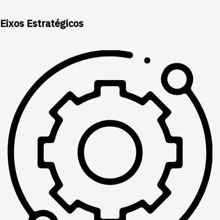
Eixos Estratégicos