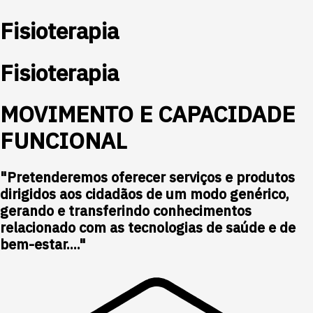
Fisioterapia
Fisioterapia
MOVIMENTO E CAPACIDADE
FUNCIONAL
"Pretenderemos oferecer serviços e produtos
dirigidos aos cidadãos de um modo genérico,
gerando e transferindo conhecimentos
relacionado com as tecnologias de saúde e de
bem-estar...."